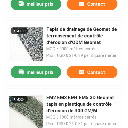
meilleur prix
Contact
Tapis de drainage de Geomat de
terrassement de contrôle
d'érosion d'ODM Geomat
MOQ：3000 mètres carrés
Prix：USD 0.21-0.39 per square meter
meilleur prix
Contact
EM2 EM3 EM4 EM5 3D Geomat
tapis en plastique de contrôle
d'érosion de 400 GM/M
MOQ：1000 mètres carrés
Prix：USD 0.26-0.81 per square meter