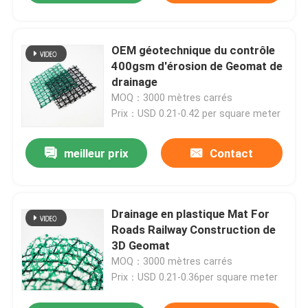
OEM géotechnique du contrôle
400gsm d'érosion de Geomat de
drainage
MOQ：3000 mètres carrés
Prix：USD 0.21-0.42 per square meter
meilleur prix
Contact
Drainage en plastique Mat For
Roads Railway Construction de
3D Geomat
MOQ：3000 mètres carrés
Prix：USD 0.21-0.36per square meter