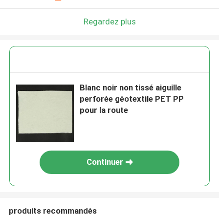
Regardez plus
Blanc noir non tissé aiguille
perforée géotextile PET PP
pour la route
Continuer
produits recommandés