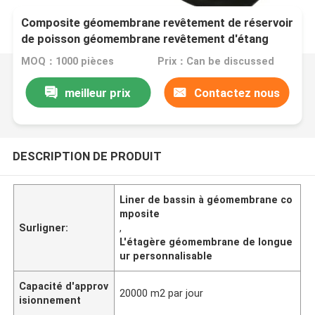
Composite géomembrane revêtement de réservoir
de poisson géomembrane revêtement d'étang
longueur personnalisable
MOQ：1000 pièces
Prix：Can be discussed
meilleur prix
Contactez nous
DESCRIPTION DE PRODUIT
Liner de bassin à géomembrane co
mposite
Surligner:
,
L'étagère géomembrane de longue
ur personnalisable
Capacité d'approv
20000 m2 par jour
isionnement