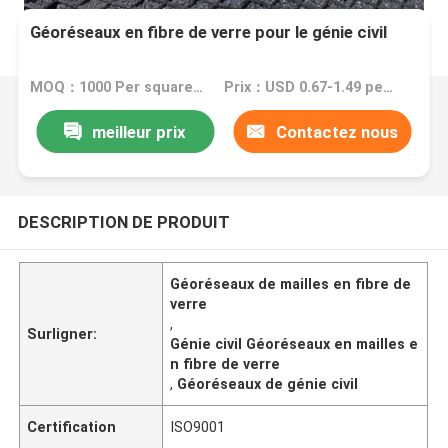
Géoréseaux en fibre de verre pour le génie civil
MOQ：1000 Per square meter
Prix：USD 0.67-1.49 per square meter
meilleur prix
Contactez nous
DESCRIPTION DE PRODUIT
Géoréseaux de mailles en fibre de
verre
,
Surligner:
Génie civil Géoréseaux en mailles e
n fibre de verre
,
Géoréseaux de génie civil
Certification
ISO9001