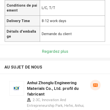
Conditions de pai
L/C, T/T
ement
Delivery Time
8-12 work days
Détails d'emballa
Demande du client
ge
Regardez plus
AU SUJET DE NOUS
Anhui Zhonglu Engineering
Materials Co., Ltd. profil du
fabricant
2-3C, Innovation And
Entrepreneurship Park, Hefei, Anhui,