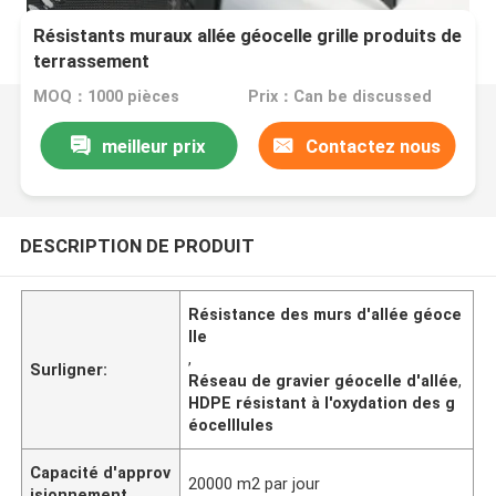
Résistants muraux allée géocelle grille produits de
terrassement
MOQ：1000 pièces
Prix：Can be discussed
meilleur prix
Contactez nous
DESCRIPTION DE PRODUIT
Résistance des murs d'allée géoce
lle
,
Surligner:
Réseau de gravier géocelle d'allée
,
HDPE résistant à l'oxydation des g
éocelllules
Capacité d'approv
20000 m2 par jour
isionnement