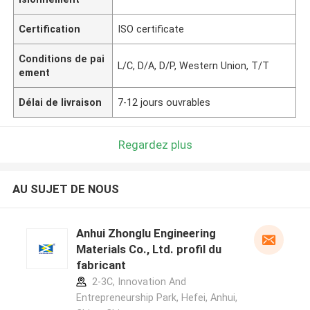
Certification
ISO certificate
Conditions de pai
L/C, D/A, D/P, Western Union, T/T
ement
Délai de livraison
7-12 jours ouvrables
Regardez plus
AU SUJET DE NOUS
Anhui Zhonglu Engineering
Materials Co., Ltd. profil du
fabricant
2-3C, Innovation And
Entrepreneurship Park, Hefei, Anhui,