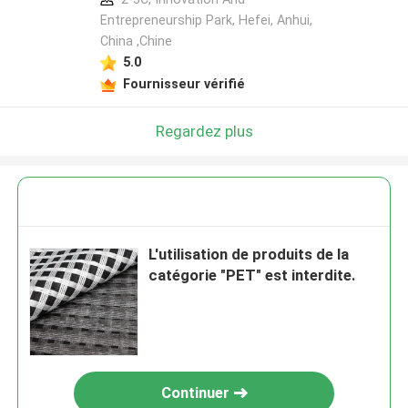
Entrepreneurship Park, Hefei, Anhui,
China ,Chine
5.0
Fournisseur vérifié
Regardez plus
L'utilisation de produits de la
catégorie "PET" est interdite.
Continuer