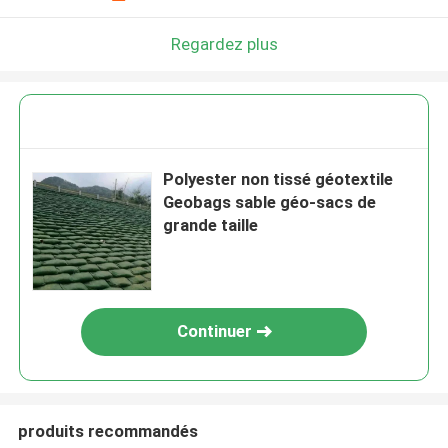
Regardez plus
Polyester non tissé géotextile
Geobags sable géo-sacs de
grande taille
Continuer
produits recommandés