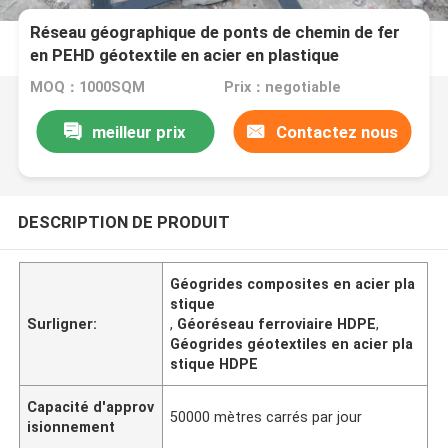
Réseau géographique de ponts de chemin de fer
en PEHD géotextile en acier en plastique
composite
MOQ：1000SQM
Prix：negotiable
meilleur prix
Contactez nous
DESCRIPTION DE PRODUIT
Géogrides composites en acier pla
stique
Surligner:
,
Géoréseau ferroviaire HDPE
,
Géogrides géotextiles en acier pla
stique HDPE
Capacité d'approv
50000 mètres carrés par jour
isionnement