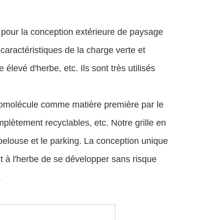
 pour la conception extérieure de paysage
 caractéristiques de la charge verte et
élevé d'herbe, etc. Ils sont très utilisés
cromolécule comme matière première par le
plètement recyclables, etc. Notre grille en
pelouse et le parking. La conception unique
nt à l'herbe de se développer sans risque
.