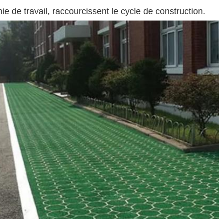
ie de travail, raccourcissent le cycle de construction.