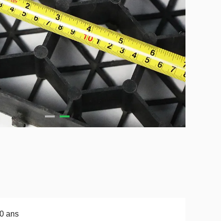
0 ans