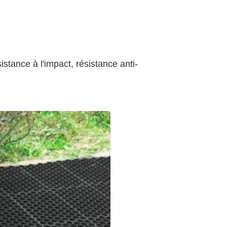
stance à l'impact, résistance anti-