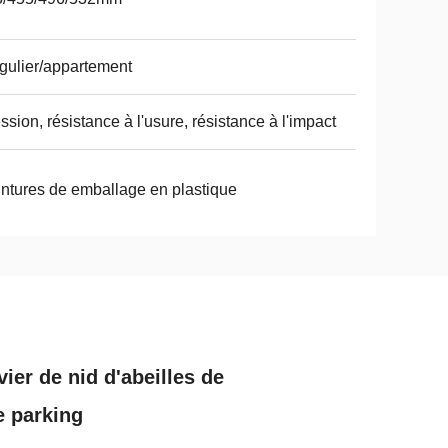
égulier/appartement
ssion, résistance à l'usure, résistance à l'impact
ntures de emballage en plastique
ier de nid d'abeilles de
e parking