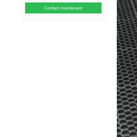
Contact maintenant