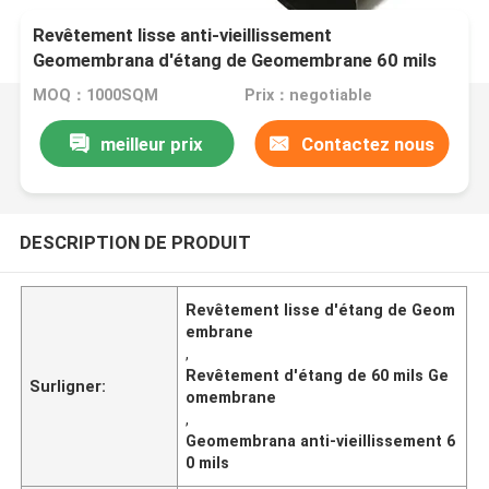
Revêtement lisse anti-vieillissement
Geomembrana d'étang de Geomembrane 60 mils
ambiant
MOQ：1000SQM
Prix：negotiable
meilleur prix
Contactez nous
DESCRIPTION DE PRODUIT
Revêtement lisse d'étang de Geom
embrane
,
Revêtement d'étang de 60 mils Ge
Surligner:
omembrane
,
Geomembrana anti-vieillissement 6
0 mils