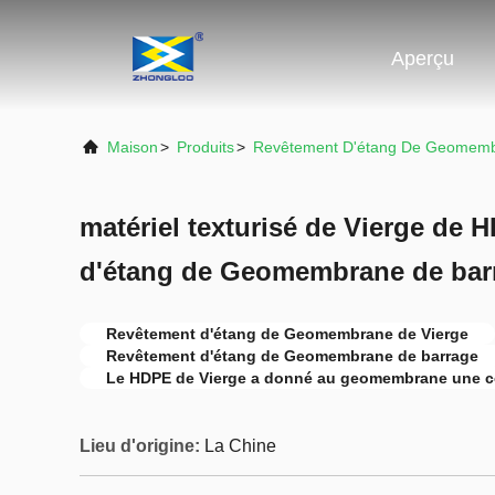
Aperçu
Maison
>
Produits
>
Revêtement D'étang De Geomem
matériel texturisé de Vierge de
d'étang de Geomembrane de bar
Revêtement d'étang de Geomembrane de Vierge
Revêtement d'étang de Geomembrane de barrage
Le HDPE de Vierge a donné au geomembrane une c
Lieu d'origine:
La Chine