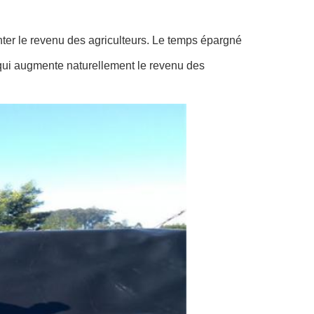
r le revenu des agriculteurs. Le temps épargné
, qui augmente naturellement le revenu des