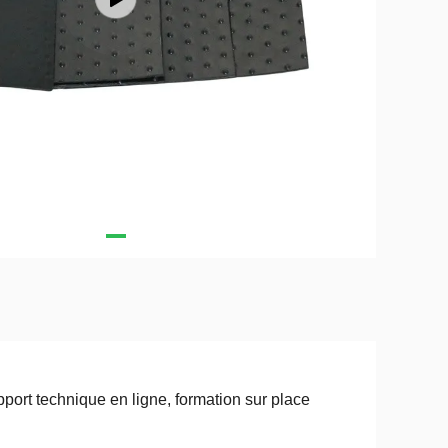
port technique en ligne, formation sur place