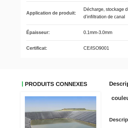
Décharge, stockage d
Application de produit:
d'infiltration de canal
Épaisseur:
0.1mm-3.0mm
Certificat:
CE/ISO9001
Descri
PRODUITS CONNEXES
coule
Descrip