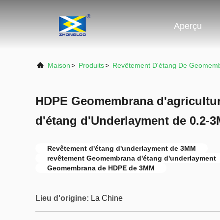
Aperçu
Maison
>
Produits
>
Revêtement D'étang De Geomem
HDPE Geomembrana d'agricultur
d'étang d'Underlayment de 0.2-
Revêtement d'étang d'underlayment de 3MM
revêtement Geomembrana d'étang d'underlayment
Geomembrana de HDPE de 3MM
Lieu d'origine:
La Chine