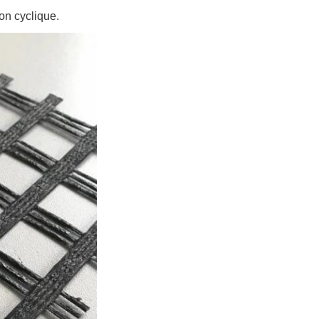
ion cyclique.