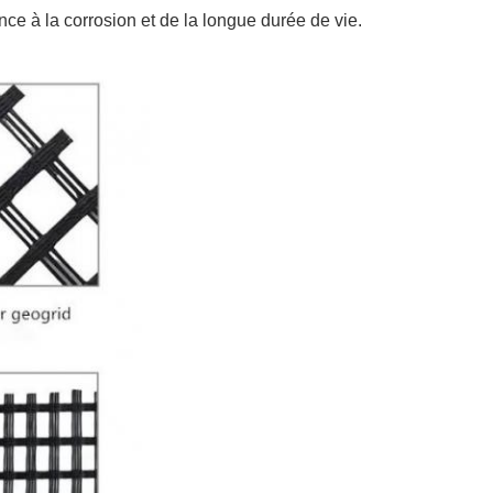
nce à la corrosion et de la longue durée de vie.