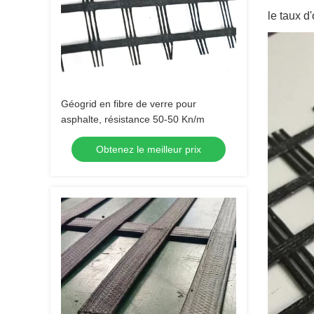
le taux d
Géogrid en fibre de verre pour
asphalte, résistance 50-50 Kn/m
Obtenez le meilleur prix