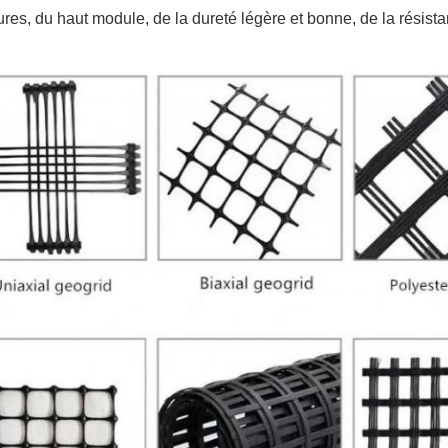
res, du haut module, de la dureté légère et bonne, de la résista