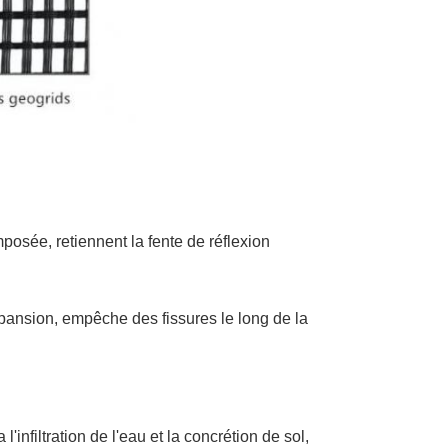
posée, retiennent la fente de réflexion
expansion, empêche des fissures le long de la
'infiltration de l'eau et la concrétion de sol,