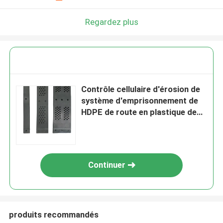
Regardez plus
Contrôle cellulaire d'érosion de
système d'emprisonnement de
HDPE de route en plastique de
Geocelda Geocell
Continuer
produits recommandés