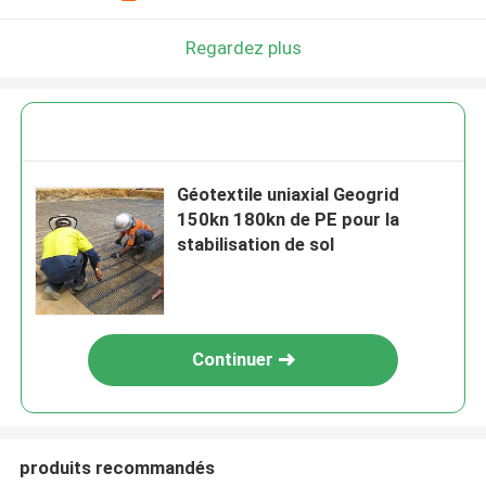
Regardez plus
Géotextile uniaxial Geogrid
150kn 180kn de PE pour la
stabilisation de sol
Continuer
produits recommandés