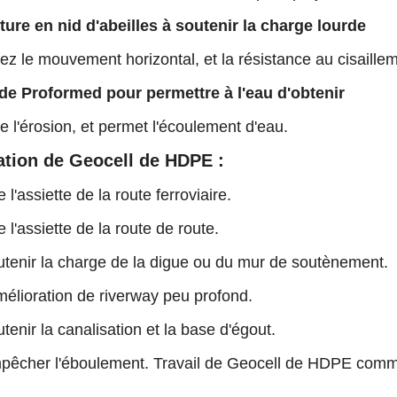
ture en nid d'abeilles à soutenir la charge lourde
 le mouvement horizontal, et la résistance au cisaillem
de Proformed pour permettre à l'eau d'obtenir
l'érosion, et permet l'écoulement d'eau.
ation de Geocell de HDPE :
e l'assiette de la route ferroviaire.
e l'assiette de la route de route.
utenir la charge de la digue ou du mur de soutènement.
mélioration de riverway peu profond.
tenir la canalisation et la base d'égout.
pêcher l'éboulement. Travail de Geocell de HDPE comme 