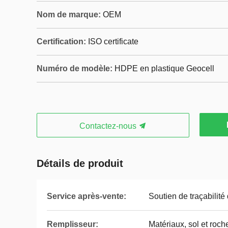
Nom de marque:
OEM
Certification:
ISO certificate
Numéro de modèle:
HDPE en plastique Geocell
Contactez-nous
Détails de produit
Service après-vente:
Soutien de traçabilité
Remplisseur:
Matériaux, sol et roch