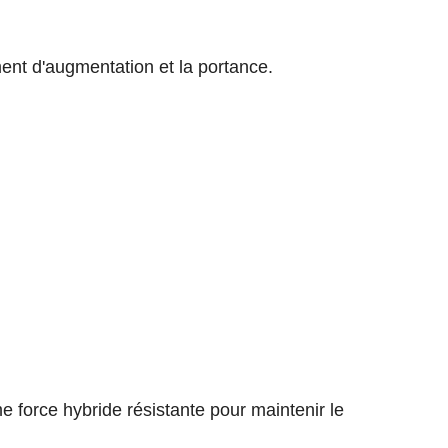
ent d'augmentation et la portance.
force hybride résistante pour maintenir le