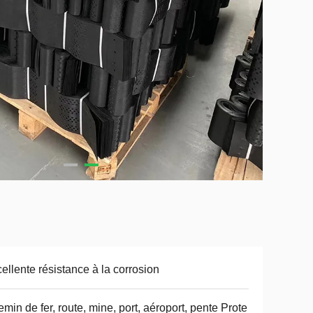
ellente résistance à la corrosion
min de fer, route, mine, port, aéroport, pente Prote