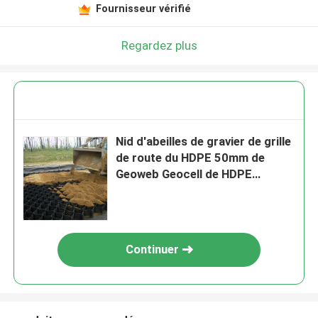
Fournisseur vérifié
Regardez plus
Nid d'abeilles de gravier de grille
de route du HDPE 50mm de
Geoweb Geocell de HDPE
d'ASTM
Continuer