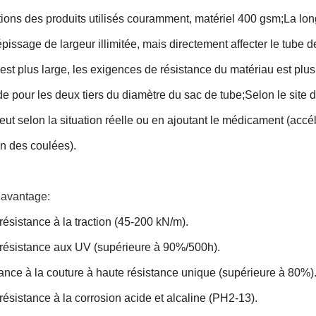
tions des produits utilisés couramment, matériel 400 gsm;
La lon
pissage de largeur illimitée, mais directement affecter le tube d
est plus large, les exigences de résistance du matériau est plus
 pour les deux tiers du diamètre du sac de tube;
Selon le site 
eut selon la situation réelle ou en ajoutant le médicament (accélé
n des coulées).
 avantage:
résistance à la traction (45-200 kN/m).
 résistance aux UV (supérieure à 90%/500h).
ance à la couture à haute résistance unique (supérieure à 80%)
résistance à la corrosion acide et alcaline (PH2-13).