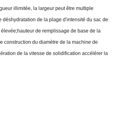
gueur illimitée, la largeur peut être multiple
e déshydratation de la plage d'intensité du sac de
 élevée;
hauteur de remplissage de base de la
de construction du diamètre de la machine de
ration de la vitesse de solidification accélérer la
.