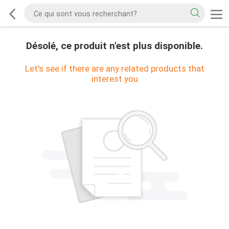
Désolé, ce produit n'est plus disponible.
Let's see if there are any related products that
interest you