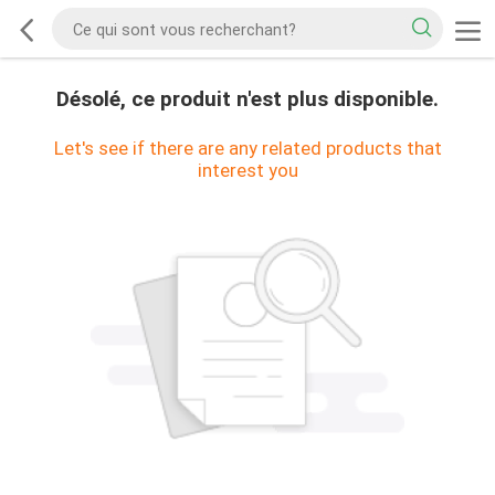
Désolé, ce produit n'est plus disponible.
Let's see if there are any related products that
interest you