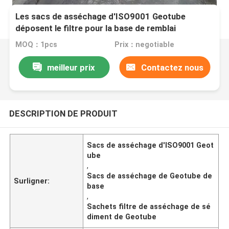
Les sacs de asséchage d'ISO9001 Geotube
déposent le filtre pour la base de remblai
MOQ：1pcs
Prix：negotiable
meilleur prix
Contactez nous
DESCRIPTION DE PRODUIT
Sacs de asséchage d'ISO9001 Geot
ube
,
Sacs de asséchage de Geotube de
Surligner:
base
,
Sachets filtre de asséchage de sé
diment de Geotube